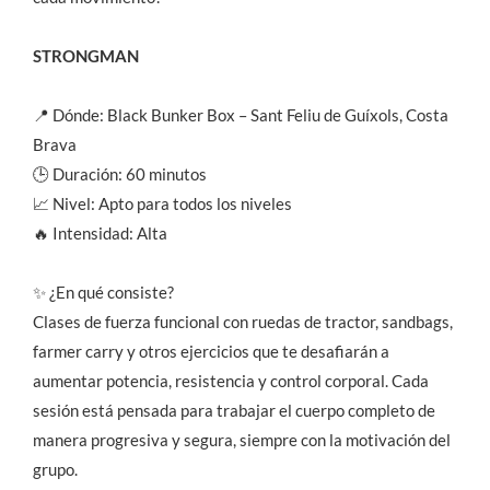
STRONGMAN
📍 Dónde: Black Bunker Box – Sant Feliu de Guíxols, Costa
Brava
🕒 Duración: 60 minutos
📈 Nivel: Apto para todos los niveles
🔥 Intensidad: Alta
✨ ¿En qué consiste?
Clases de fuerza funcional con ruedas de tractor, sandbags,
farmer carry y otros ejercicios que te desafiarán a
aumentar potencia, resistencia y control corporal. Cada
sesión está pensada para trabajar el cuerpo completo de
manera progresiva y segura, siempre con la motivación del
grupo.