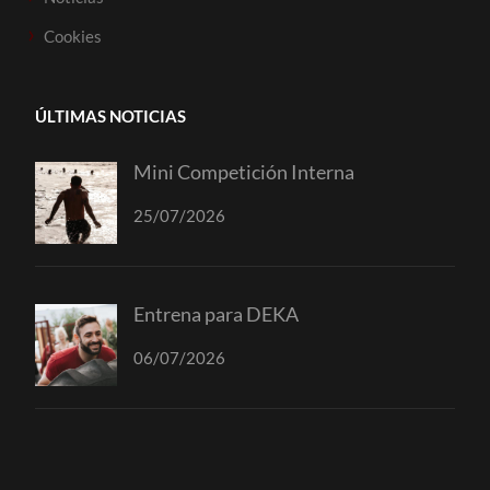
Cookies
ÚLTIMAS NOTICIAS
Mini Competición Interna
25/07/2026
Entrena para DEKA
06/07/2026