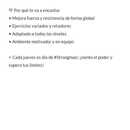
💚 Por qué te va a encantar
• Mejora fuerza y resistencia de forma global
• Ejercicios variados y retadores
• Adaptado a todos los niveles
• Ambiente motivador y en equipo
⚡ Cada jueves es día de #Strongman: ¡siente el poder y
supera tus límites!