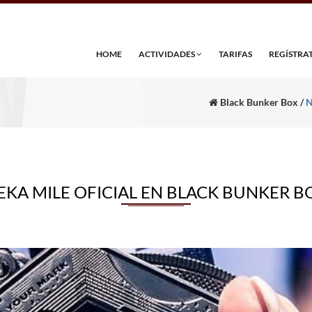
HOME
ACTIVIDADES
TARIFAS
REGÍSTRA
Black Bunker Box /
N
EKA MILE OFICIAL EN BLACK BUNKER B