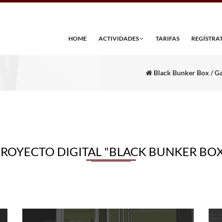
HOME
ACTIVIDADES
TARIFAS
REGÍSTRA
Black Bunker Box / Gal
ROYECTO DIGITAL "BLACK BUNKER BO