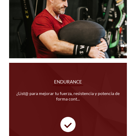
ENDURANCE
¿List@ para mejorar tu fuerza, resistencia y potencia de
forma cont...