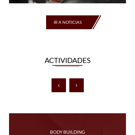
IR A NOTICIAS
ACTIVIDADES
BODY BUILDING