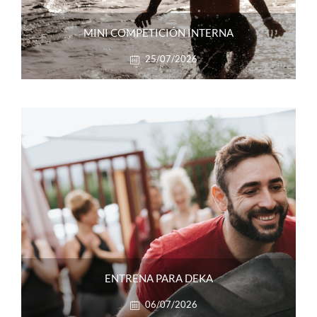
MINI COMPETICIÓN INTERNA
25/07/2026
ENTRENA PARA DEKA
06/07/2026