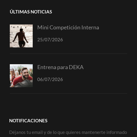
ÚLTIMAS NOTICIAS
Mini Competición Interna
25/07/2026
Entrena para DEKA
06/07/2026
NOTIFICACIONES
Déjanos tu email y de lo que quieres mantenerte informado