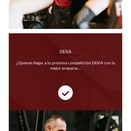
DEKA
¿Quieres llegar a tu próxima competición DEKA con la
mejor preparac...