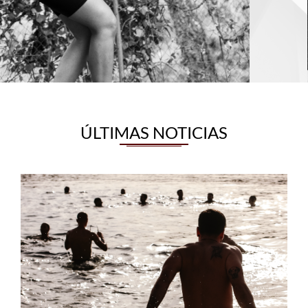
ÚLTIMAS NOTICIAS