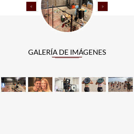
GALERÍA DE IMÁGENES