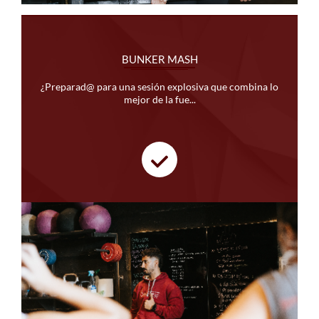
BUNKER MASH
¿Preparad@ para una sesión explosiva que combina lo
mejor de la fue...