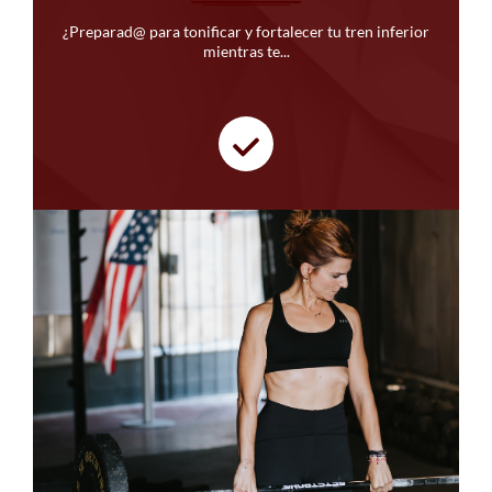
¿Preparad@ para tonificar y fortalecer tu tren inferior
mientras te...